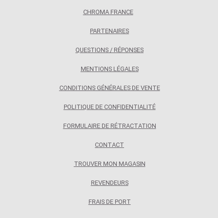
CHROMA FRANCE
PARTENAIRES
QUESTIONS / RÉPONSES
MENTIONS LÉGALES
CONDITIONS GÉNÉRALES DE VENTE
POLITIQUE DE CONFIDENTIALITÉ
FORMULAIRE DE RÉTRACTATION
CONTACT
TROUVER MON MAGASIN
REVENDEURS
FRAIS DE PORT