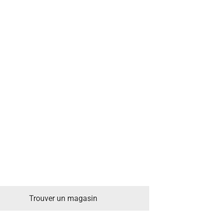
Trouver un magasin