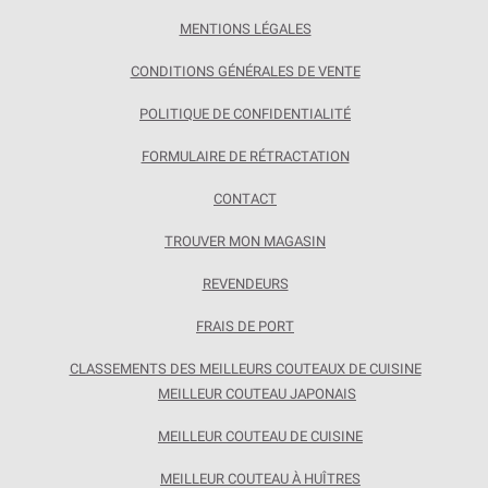
MENTIONS LÉGALES
CONDITIONS GÉNÉRALES DE VENTE
POLITIQUE DE CONFIDENTIALITÉ
FORMULAIRE DE RÉTRACTATION
CONTACT
TROUVER MON MAGASIN
REVENDEURS
FRAIS DE PORT
CLASSEMENTS DES MEILLEURS COUTEAUX DE CUISINE
MEILLEUR COUTEAU JAPONAIS
MEILLEUR COUTEAU DE CUISINE
MEILLEUR COUTEAU À HUÎTRES