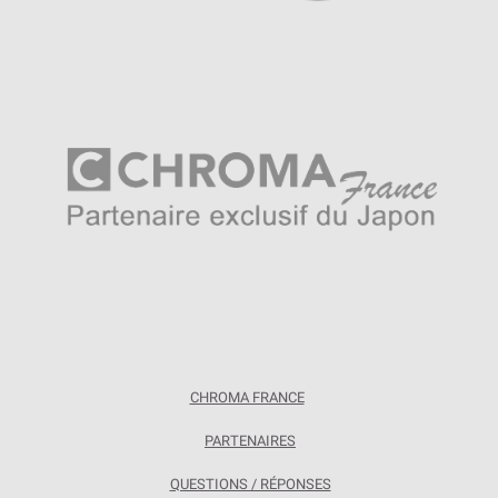
CHROMA FRANCE
PARTENAIRES
QUESTIONS / RÉPONSES