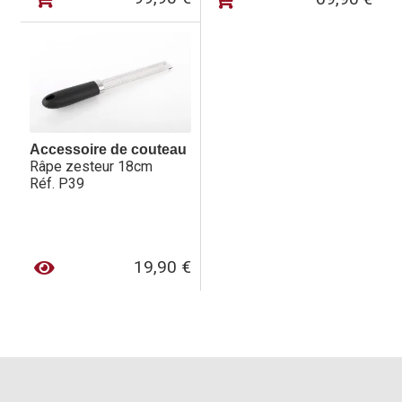
Accessoire de couteau
Râpe zesteur 18cm
Réf. P39
19,90
€