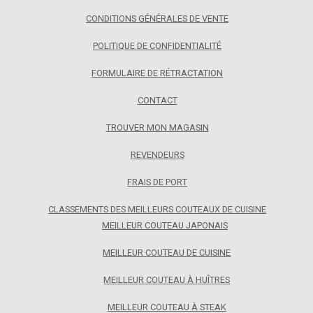
CONDITIONS GÉNÉRALES DE VENTE
POLITIQUE DE CONFIDENTIALITÉ
FORMULAIRE DE RÉTRACTATION
CONTACT
TROUVER MON MAGASIN
REVENDEURS
FRAIS DE PORT
CLASSEMENTS DES MEILLEURS COUTEAUX DE CUISINE
MEILLEUR COUTEAU JAPONAIS
MEILLEUR COUTEAU DE CUISINE
MEILLEUR COUTEAU À HUÎTRES
MEILLEUR COUTEAU À STEAK