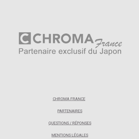
CHROMA FRANCE
PARTENAIRES
QUESTIONS / RÉPONSES
MENTIONS LÉGALES