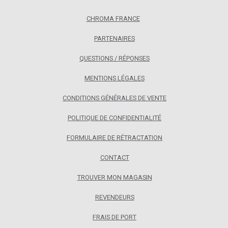
CHROMA FRANCE
PARTENAIRES
QUESTIONS / RÉPONSES
MENTIONS LÉGALES
CONDITIONS GÉNÉRALES DE VENTE
POLITIQUE DE CONFIDENTIALITÉ
FORMULAIRE DE RÉTRACTATION
CONTACT
TROUVER MON MAGASIN
REVENDEURS
FRAIS DE PORT