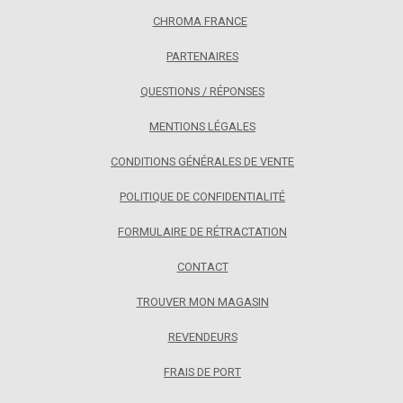
CHROMA FRANCE
PARTENAIRES
QUESTIONS / RÉPONSES
MENTIONS LÉGALES
CONDITIONS GÉNÉRALES DE VENTE
POLITIQUE DE CONFIDENTIALITÉ
FORMULAIRE DE RÉTRACTATION
CONTACT
TROUVER MON MAGASIN
REVENDEURS
FRAIS DE PORT