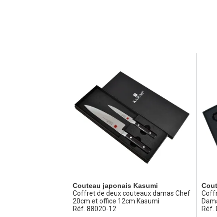
Couteau japonais Kasumi
Cout
Coffret de deux couteaux damas Chef
Coff
20cm et office 12cm Kasumi
Dam
Réf. 88020-12
Réf.