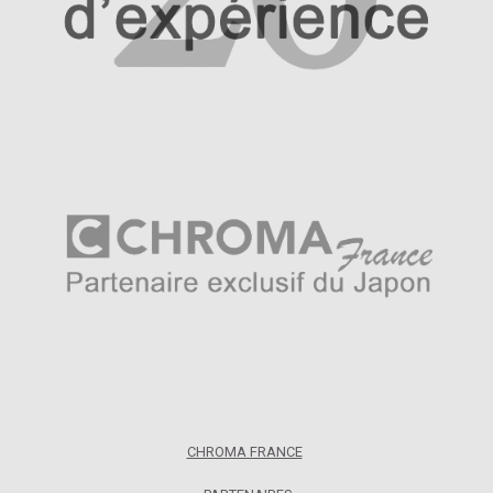
CHROMA FRANCE