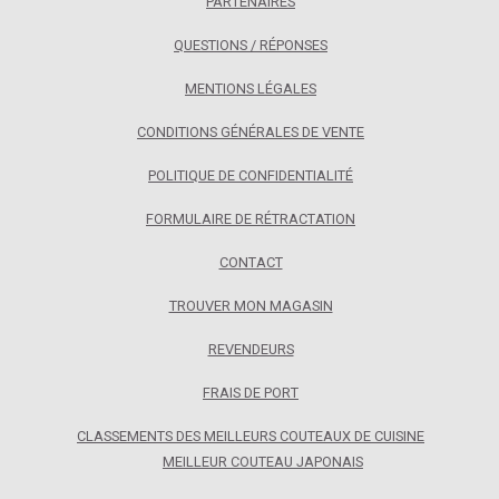
PARTENAIRES
QUESTIONS / RÉPONSES
MENTIONS LÉGALES
CONDITIONS GÉNÉRALES DE VENTE
POLITIQUE DE CONFIDENTIALITÉ
FORMULAIRE DE RÉTRACTATION
CONTACT
TROUVER MON MAGASIN
REVENDEURS
FRAIS DE PORT
CLASSEMENTS DES MEILLEURS COUTEAUX DE CUISINE
MEILLEUR COUTEAU JAPONAIS