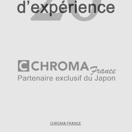
CHROMA FRANCE