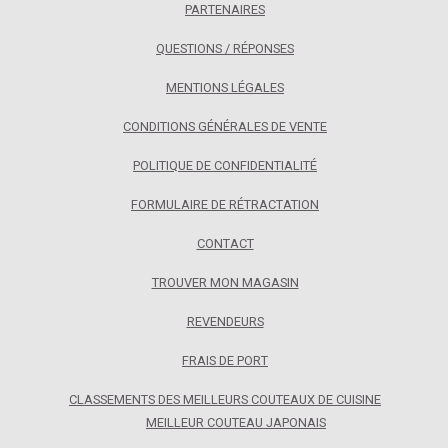
PARTENAIRES
QUESTIONS / RÉPONSES
MENTIONS LÉGALES
CONDITIONS GÉNÉRALES DE VENTE
POLITIQUE DE CONFIDENTIALITÉ
FORMULAIRE DE RÉTRACTATION
CONTACT
TROUVER MON MAGASIN
REVENDEURS
FRAIS DE PORT
CLASSEMENTS DES MEILLEURS COUTEAUX DE CUISINE
MEILLEUR COUTEAU JAPONAIS