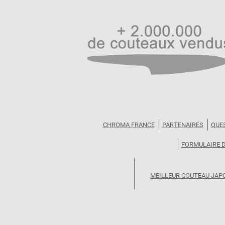
CHROMA FRANCE
PARTENAIRES
QUE
FORMULAIRE 
MEILLEUR COUTEAU JAP