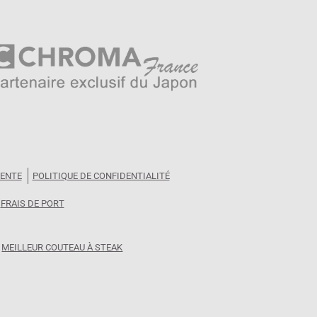
VENTE
POLITIQUE DE CONFIDENTIALITÉ
FRAIS DE PORT
MEILLEUR COUTEAU À STEAK