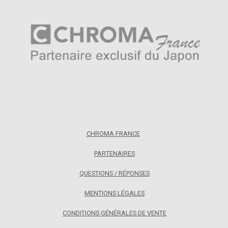
CHROMA FRANCE
PARTENAIRES
QUESTIONS / RÉPONSES
MENTIONS LÉGALES
CONDITIONS GÉNÉRALES DE VENTE