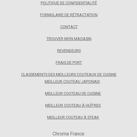
POLITIQUE DE CONFIDENTIALITÉ
FORMULAIRE DE RÉTRACTATION
CONTACT
TROUVER MON MAGASIN
REVENDEURS
FRAIS DE PORT
CLASSEMENTS DES MEILLEURS COUTEAUX DE CUISINE
MEILLEUR COUTEAU JAPONAIS
MEILLEUR COUTEAU DE CUISINE
MEILLEUR COUTEAU À HUÎTRES
MEILLEUR COUTEAU À STEAK
Chroma France