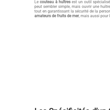
Le
couteau à huîtres
est un outil spécialis
peut sembler simple, mais ouvrir une huîtr
tout en garantissant la sécurité de la pers
amateurs de fruits de mer
, mais aussi pour 