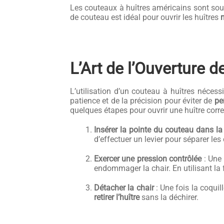
Les couteaux à huîtres américains sont so
de couteau est idéal pour ouvrir les huîtres
L’Art de l’Ouverture d
L’utilisation d’un couteau à huîtres néces
patience et de la précision pour éviter de
pe
quelques étapes pour ouvrir une huître corr
Insérer la pointe du couteau dans la
d’effectuer un levier pour séparer les 
Exercer une pression contrôlée
: Une 
endommager la chair. En utilisant la 
Détacher la chair
: Une fois la coquill
retirer l’huître
sans la déchirer.