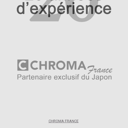
CHROMA FRANCE