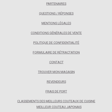
PARTENAIRES
QUESTIONS / RÉPONSES
MENTIONS LÉGALES
CONDITIONS GÉNÉRALES DE VENTE
POLITIQUE DE CONFIDENTIALITÉ
FORMULAIRE DE RÉTRACTATION
CONTACT
TROUVER MON MAGASIN
REVENDEURS
FRAIS DE PORT
CLASSEMENTS DES MEILLEURS COUTEAUX DE CUISINE
MEILLEUR COUTEAU JAPONAIS