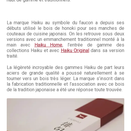
La marque Haiku au symbole du faucon a depuis ses
débuts utilisé le bois de honoki pour ses manches de
couteaux de cuisine japonais. On les retrouve sous deux
versions avec un emmanchement traditionnel monté à la
main avec
Haiku Home
, l’entrée de gamme des
collections Haiku et avec
Haiku Original
dans sa version
traité.
La légèreté incroyable des gammes Haiku de part leurs
aciers de grande qualité a poussé naturellement à se
tourner vers un bois très léger. La marque s’inscrit dans
la fabrication traditionnelle et l’association avec ce bois
de la tradition japonaise a été une réponse toute trouvée.