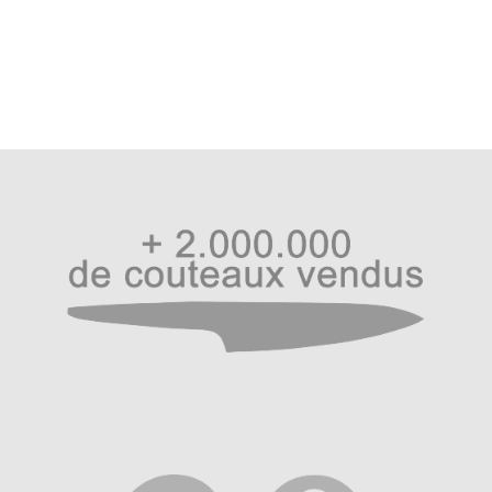
l’article