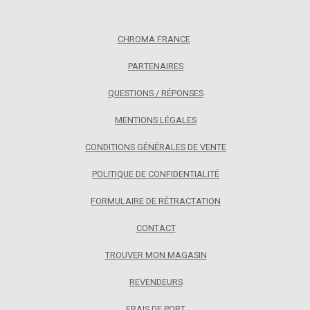
CHROMA FRANCE
PARTENAIRES
QUESTIONS / RÉPONSES
MENTIONS LÉGALES
CONDITIONS GÉNÉRALES DE VENTE
POLITIQUE DE CONFIDENTIALITÉ
FORMULAIRE DE RÉTRACTATION
CONTACT
TROUVER MON MAGASIN
REVENDEURS
FRAIS DE PORT