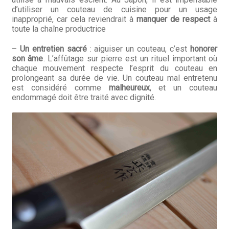
d’utiliser un couteau de cuisine pour un usage
inapproprié, car cela reviendrait à
manquer de respect
à
toute la chaîne productrice
–
Un entretien sacré
: aiguiser un couteau, c’est
honorer
son âme
. L’affûtage sur pierre est un rituel important où
chaque mouvement respecte l’esprit du couteau en
prolongeant sa durée de vie. Un couteau mal entretenu
est considéré comme
malheureux
, et un couteau
endommagé doit être traité avec dignité.