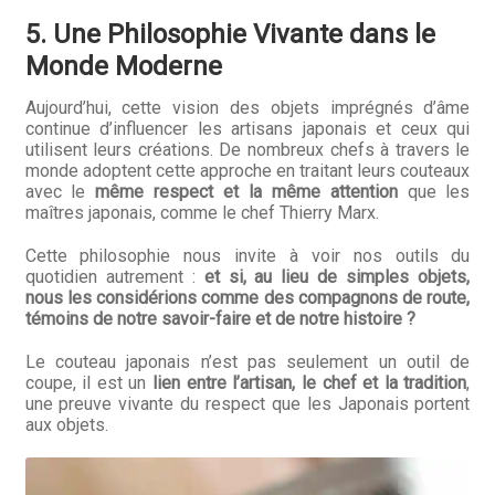
5. Une Philosophie Vivante dans le
Monde Moderne
Aujourd’hui, cette vision des objets imprégnés d’âme
continue d’influencer les artisans japonais et ceux qui
utilisent leurs créations. De nombreux chefs à travers le
monde adoptent cette approche en traitant leurs couteaux
avec le
même respect et la même attention
que les
maîtres japonais, comme le chef Thierry Marx.
Cette philosophie nous invite à voir nos outils du
quotidien autrement :
et si, au lieu de simples objets,
nous les considérions comme des compagnons de route,
témoins de notre savoir-faire et de notre histoire ?
Le couteau japonais n’est pas seulement un outil de
coupe, il est un
lien entre l’artisan, le chef et la tradition
,
une preuve vivante du respect que les Japonais portent
aux objets.