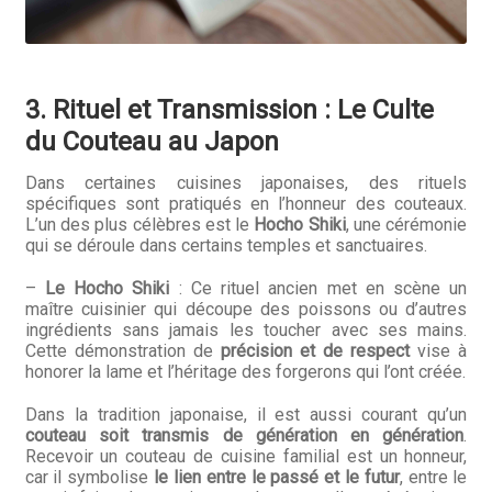
3. Rituel et Transmission : Le Culte
du Couteau au Japon
Dans certaines cuisines japonaises, des rituels
spécifiques sont pratiqués en l’honneur des couteaux.
L’un des plus célèbres est le
Hocho Shiki
, une cérémonie
qui se déroule dans certains temples et sanctuaires.
–
Le Hocho Shiki
: Ce rituel ancien met en scène un
maître cuisinier qui découpe des poissons ou d’autres
ingrédients sans jamais les toucher avec ses mains.
Cette démonstration de
précision et de respect
vise à
honorer la lame et l’héritage des forgerons qui l’ont créée.
Dans la tradition japonaise, il est aussi courant qu’un
couteau soit transmis de génération en génération
.
Recevoir un couteau de cuisine familial est un honneur,
car il symbolise
le lien entre le passé et le futur
, entre le