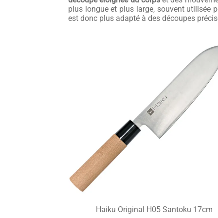
plus longue et plus large, souvent utilisée
est donc plus adapté à des découpes précis
Haiku Original H05 Santoku 17cm