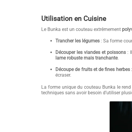
Utilisation en Cuisine
Le Bunka est un couteau extrêmement
poly
Trancher les légumes
: Sa forme cour
Découper les viandes et poissons
: I
lame robuste mais tranchante
.
Découpe de fruits et de fines herbes
:
écraser.
La forme unique du couteau Bunka le rend
techniques sans avoir besoin d’utiliser plus