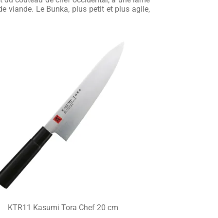
 viande. Le Bunka, plus petit et plus agile,
KTR11 Kasumi Tora Chef 20 cm