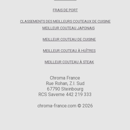
FRAIS DE PORT
CLASSEMENTS DES MEILLEURS COUTEAUX DE CUISINE
MEILLEUR COUTEAU JAPONAIS
MEILLEUR COUTEAU DE CUISINE
MEILLEUR COUTEAU À HUÎTRES
MEILLEUR COUTEAU À STEAK
Chroma France
Rue Rohan, Z.I. Sud
67790 Steinbourg
RCS Saverne 442 219 333
chroma-france.com © 2026