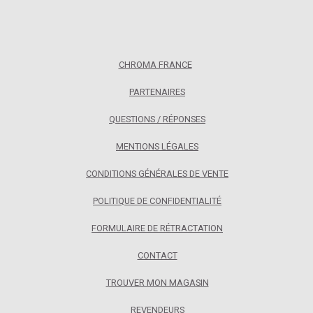
CHROMA FRANCE
PARTENAIRES
QUESTIONS / RÉPONSES
MENTIONS LÉGALES
CONDITIONS GÉNÉRALES DE VENTE
POLITIQUE DE CONFIDENTIALITÉ
FORMULAIRE DE RÉTRACTATION
CONTACT
TROUVER MON MAGASIN
REVENDEURS