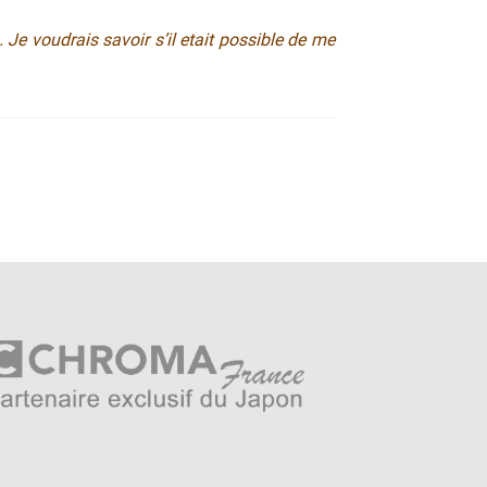
. Je voudrais savoir s’il etait possible de me