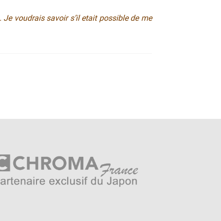
. Je voudrais savoir s’il etait possible de me