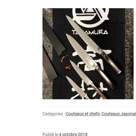
Catégories :
Couteaux et chefs
,
Couteaux Japonai
Publié le
4 octobre 2018