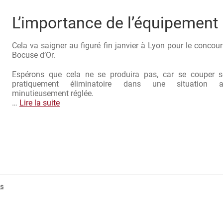
L’importance de l’équipement
Cela va saigner au figuré fin janvier à Lyon pour le concou
Bocuse d’Or.
Espérons que cela ne se produira pas, car se couper se
pratiquement éliminatoire dans une situation a
minutieusement réglée.
…
Lire la suite
s