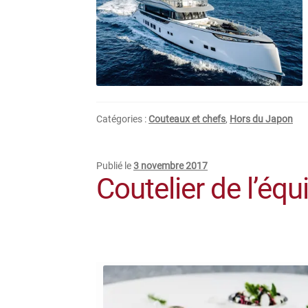
Catégories :
Couteaux et chefs
,
Hors du Japon
Publié le
3 novembre 2017
Coutelier de l’équ