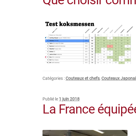
Catégories :
Couteaux et chefs
,
Couteaux Japonai
Publié le
1 juin 2018
La France équipé