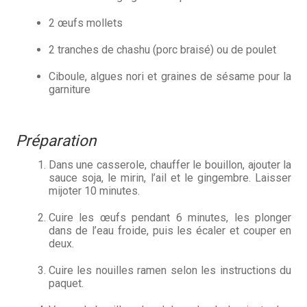
2 œufs mollets
2 tranches de chashu (porc braisé) ou de poulet
Ciboule, algues nori et graines de sésame pour la
garniture
Préparation
Dans une casserole, chauffer le bouillon, ajouter la
sauce soja, le mirin, l’ail et le gingembre. Laisser
mijoter 10 minutes.
Cuire les œufs pendant 6 minutes, les plonger
dans de l’eau froide, puis les écaler et couper en
deux.
Cuire les nouilles ramen selon les instructions du
paquet.