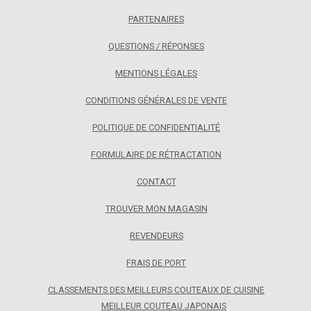
PARTENAIRES
QUESTIONS / RÉPONSES
MENTIONS LÉGALES
CONDITIONS GÉNÉRALES DE VENTE
POLITIQUE DE CONFIDENTIALITÉ
FORMULAIRE DE RÉTRACTATION
CONTACT
TROUVER MON MAGASIN
REVENDEURS
FRAIS DE PORT
CLASSEMENTS DES MEILLEURS COUTEAUX DE CUISINE
MEILLEUR COUTEAU JAPONAIS