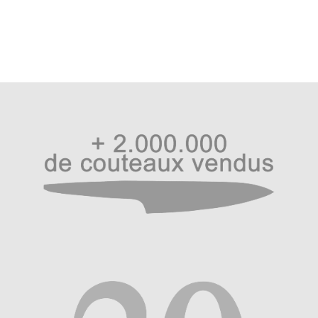
l’article