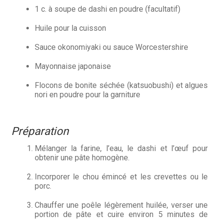
1 c. à soupe de dashi en poudre (facultatif)
Huile pour la cuisson
Sauce okonomiyaki ou sauce Worcestershire
Mayonnaise japonaise
Flocons de bonite séchée (katsuobushi) et algues
nori en poudre pour la garniture
Préparation
Mélanger la farine, l’eau, le dashi et l’œuf pour
obtenir une pâte homogène.
Incorporer le chou émincé et les crevettes ou le
porc.
Chauffer une poêle légèrement huilée, verser une
portion de pâte et cuire environ 5 minutes de