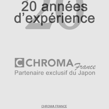
CHROMA FRANCE