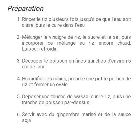
Préparation
Rincer le riz plusieurs fois jusqu’à ce que l’eau soit
claire, puis le cuire dans l’eau.
Mélanger le vinaigre de riz, le sucre et le sel, puis
incorporer ce mélange au riz encore chaud.
Laisser refroidir.
Découper le poisson en fines tranches d’environ 5
cm de long.
Humidifier les mains, prendre une petite portion de
riz et former un ovale.
Déposer une touche de wasabi sur le riz, puis une
tranche de poisson par-dessus.
Servir avec du gingembre mariné et de la sauce
soja.