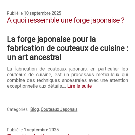
Publié le
10 septembre 2025
A quoi ressemble une forge japonaise ?
La forge japonaise pour la
fabrication de couteaux de cuisine :
un art ancestral
La fabrication de couteaux japonais, en particulier les
couteaux de cuisine, est un processus méticuleux qui
combine des techniques ancestrales avec une attention
exceptionnelle aux détails.…
Lire la suite
Catégories :
Blog
,
Couteaux Japonais
Publié le
1 septembre 2025