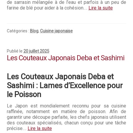
de sarrasin mélangée à de l’eau et parfois à un peu de
farine de blé pour aider à la cohésion.…
Lire la suite
Catégories :
Blog
,
Cuisine japonaise
Publié le
20 juillet 2025
Les Couteaux Japonais Deba et Sashimi
Les Couteaux Japonais Deba et
Sashimi : Lames d’Excellence pour
le Poisson
Le Japon est mondialement reconnu pour sa cuisine
raffinée, notamment en matière de poisson. Afin de
garantir une découpe parfaite, les chefs japonais utilisent
des couteaux spécialisés, chacun conçu pour une tâche
précise.…
Lire la suite