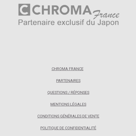
CHROMA FRANCE
PARTENAIRES
QUESTIONS / RÉPONSES
MENTIONS LÉGALES
CONDITIONS GÉNÉRALES DE VENTE
POLITIQUE DE CONFIDENTIALITÉ