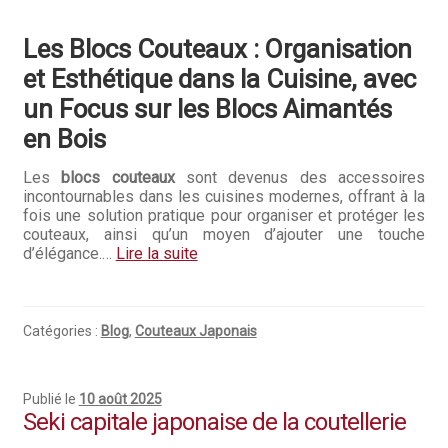
Les Blocs Couteaux : Organisation
et Esthétique dans la Cuisine, avec
un Focus sur les Blocs Aimantés
en Bois
Les
blocs couteaux
sont devenus des accessoires
incontournables dans les cuisines modernes, offrant à la
fois une solution pratique pour organiser et protéger les
couteaux, ainsi qu’un moyen d’ajouter une touche
d’élégance.…
Lire la suite
Catégories :
Blog
,
Couteaux Japonais
Publié le
10 août 2025
Seki capitale japonaise de la coutellerie