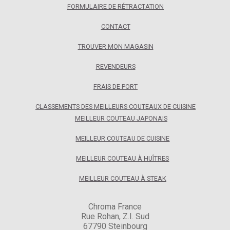
FORMULAIRE DE RÉTRACTATION
CONTACT
TROUVER MON MAGASIN
REVENDEURS
FRAIS DE PORT
CLASSEMENTS DES MEILLEURS COUTEAUX DE CUISINE
MEILLEUR COUTEAU JAPONAIS
MEILLEUR COUTEAU DE CUISINE
MEILLEUR COUTEAU À HUÎTRES
MEILLEUR COUTEAU À STEAK
Chroma France
Rue Rohan, Z.I. Sud
67790 Steinbourg