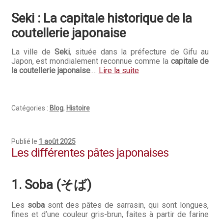
Seki : La capitale historique de la
coutellerie japonaise
La ville de
Seki
, située dans la préfecture de Gifu au
Japon, est mondialement reconnue comme la
capitale de
la coutellerie japonaise
.…
Lire la suite
Catégories :
Blog
,
Histoire
Publié le
1 août 2025
Les différentes pâtes japonaises
1. Soba (そば)
Les
soba
sont des pâtes de sarrasin, qui sont longues,
fines et d’une couleur gris-brun, faites à partir de farine