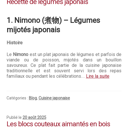
Recette de légumes japonais
1. Nimono (煮物) – Légumes
mijotés japonais
Histoire
Le
Nimono
est un plat japonais de légumes et parfois de
viande ou de poisson, mijotés dans un bouillon
savoureux. Ce plat fait partie de la cuisine japonaise
traditionnelle et est souvent servi lors des repas
familiaux ou pendant les célébrations.…
Lire la suite
Catégories :
Blog
,
Cuisine japonaise
Publié le
20 août 2025
Les blocs couteaux aimantés en bois